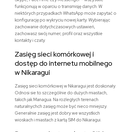
funkcjonują w oparciu o transmisję danych. W
niektórych przypadkach WhatsApp może zapytać o
konfigurację po wykryciu nowej karty. Wybierając
zachowanie dotychczasowych ustawień,
zachowasz swój numer, profil oraz wszystkie
kontakty i czaty.
Zasięg sieci komórkowej i
dostęp do internetu mobilnego
w Nikaragui
Zasięg sieci komórkowej w Nikaragui jest doskonały.
Odnosi sie to szczególnie do dużych miastach,
takich jak Managua. Na rozległych terenach
naturalnychch zasięg może być nieco mniejszy.
Generalnie zasięg jest dobry we wszystkich
wioskach i miastach z kartą SIM do Nikaragui.