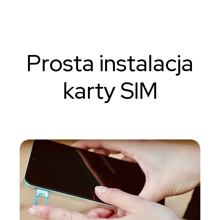
Prosta instalacja
karty SIM