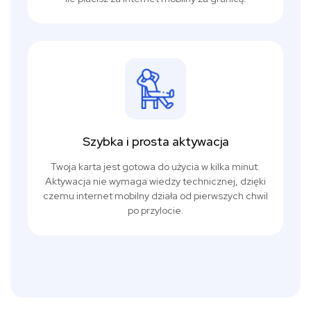
Szybka i prosta aktywacja
Twoja karta jest gotowa do użycia w kilka minut.
Aktywacja nie wymaga wiedzy technicznej, dzięki
czemu internet mobilny działa od pierwszych chwil
po przylocie.