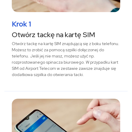
Krok 1
Otwórz tackę na kartę SIM
Otwórz tackę na kartę SIM znajdującą się z boku telefonu.
Możesz to zrobić za pomocą szpilki dołączonej do
telefonu. Jeśli jej nie masz, możesz użyć np.
rozprostowanego spinacza biurowego. W przypadku kart
SIM od Airport Telecom w zestawie zawsze znajduje się
dodatkowa szpilka do otwierania tacki.