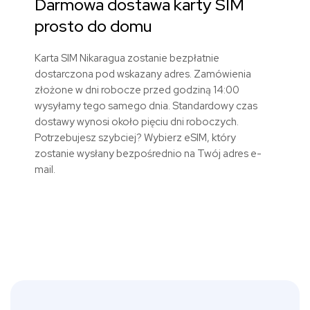
Darmowa dostawa karty SIM
prosto do domu
Karta SIM Nikaragua zostanie bezpłatnie
dostarczona pod wskazany adres. Zamówienia
złożone w dni robocze przed godziną 14:00
wysyłamy tego samego dnia. Standardowy czas
dostawy wynosi około pięciu dni roboczych.
Potrzebujesz szybciej? Wybierz eSIM, który
zostanie wysłany bezpośrednio na Twój adres e-
mail.