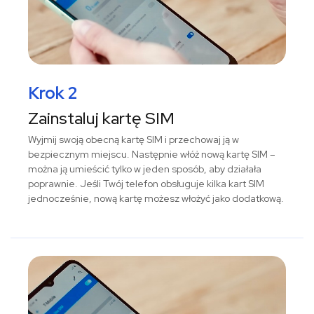
Krok 2
Zainstaluj kartę SIM
Wyjmij swoją obecną kartę SIM i przechowaj ją w
bezpiecznym miejscu. Następnie włóż nową kartę SIM –
można ją umieścić tylko w jeden sposób, aby działała
poprawnie. Jeśli Twój telefon obsługuje kilka kart SIM
jednocześnie, nową kartę możesz włożyć jako dodatkową.