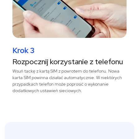
Krok 3
Rozpocznij korzystanie z telefonu
Wsuń tackę z kartą SIM z powrotem do telefonu. Nowa
karta SIM powinna działać automatycznie. W niektórych
przypadkach telefon może poprosić o wykonanie
dodatkowych ustawień sieciowych.