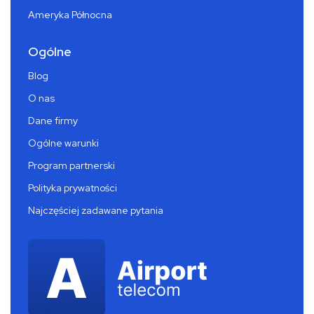
Ameryka Północna
Ogólne
Blog
O nas
Dane firmy
Ogólne warunki
Program partnerski
Polityka prywatności
Najczęściej zadawane pytania