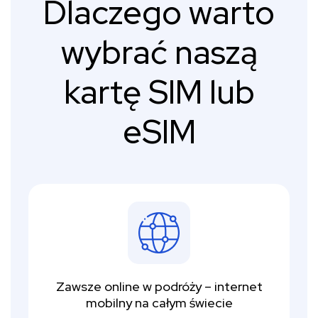
Dlaczego warto
wybrać naszą
kartę SIM lub
eSIM
Zawsze online w podróży – internet
mobilny na całym świecie