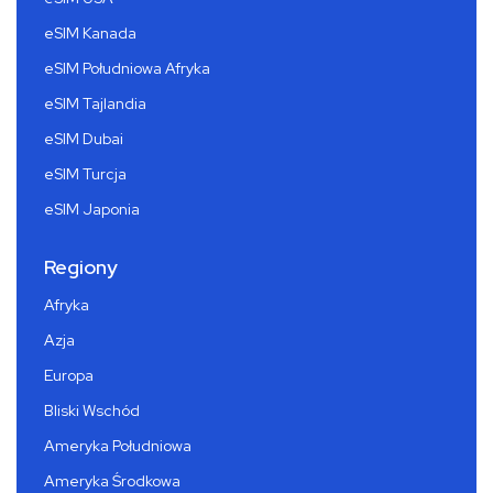
eSIM Kanada
eSIM Południowa Afryka
eSIM Tajlandia
eSIM Dubai
eSIM Turcja
eSIM Japonia
Regiony
Afryka
Azja
Europa
Bliski Wschód
Ameryka Południowa
Ameryka Środkowa