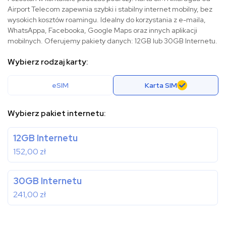
Airport Telecom zapewnia szybki i stabilny internet mobilny, bez
wysokich kosztów roamingu. Idealny do korzystania z e-maila,
WhatsAppa, Facebooka, Google Maps oraz innych aplikacji
mobilnych. Oferujemy pakiety danych: 12GB lub 30GB Internetu.
Wybierz rodzaj karty:
eSIM
Karta SIM
Wybierz pakiet internetu:
12GB Internetu
152,00
zł
30GB Internetu
241,00
zł