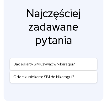
Najczęściej
zadawane
pytania
Jakiej karty SIM używać w Nikaragui?
Gdzie kupić kartę SIM do Nikaragui?