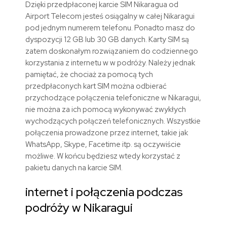
Dzięki przedpłaconej karcie SIM Nikaragua od
Airport Telecom jesteś osiągalny w całej Nikaragui
pod jednym numerem telefonu. Ponadto masz do
dyspozycji 12 GB lub 30 GB danych. Karty SIM są
zatem doskonałym rozwiązaniem do codziennego
korzystania z internetu w w podróży. Należy jednak
pamiętać, że chociaż za pomocą tych
przedpłaconych kart SIM można odbierać
przychodzące połączenia telefoniczne w Nikaragui,
nie można za ich pomocą wykonywać zwykłych
wychodzących połączeń telefonicznych. Wszystkie
połączenia prowadzone przez internet, takie jak
WhatsApp, Skype, Facetime itp. są oczywiście
możliwe. W końcu będziesz wtedy korzystać z
pakietu danych na karcie SIM.
internet i połączenia podczas
podróży w Nikaragui