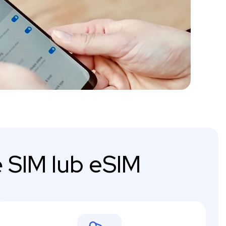
 SIM lub eSIM