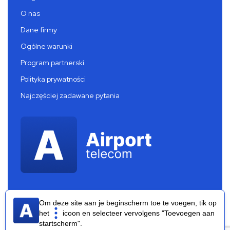
O nas
Dane firmy
Ogólne warunki
Program partnerski
Polityka prywatności
Najczęściej zadawane pytania
Om deze site aan je beginscherm toe te voegen, tik op
het
icoon en selecteer vervolgens "Toevoegen aan
startscherm".
Airport Telecom 2026 ®