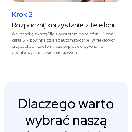
Krok 3
Rozpocznij korzystanie z telefonu
Wsuń tackę z kartą SIM z powrotem do telefonu. Nowa
karta SIM powinna działać automatycznie. W niektórych
przypadkach telefon może poprosić o wykonanie
dodatkowych ustawień sieciowych.
Dlaczego warto
wybrać naszą