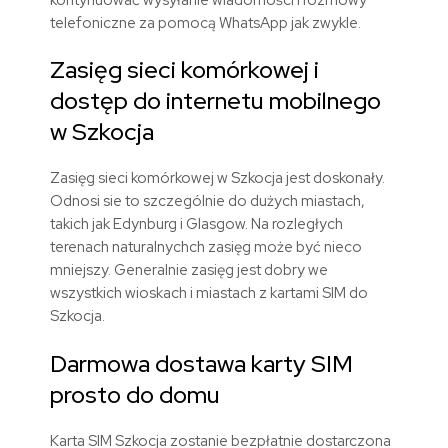
telefoniczne za pomocą WhatsApp jak zwykle.
Zasięg sieci komórkowej i
dostęp do internetu mobilnego
w Szkocja
Zasięg sieci komórkowej w Szkocja jest doskonały.
Odnosi sie to szczególnie do dużych miastach,
takich jak Edynburg i Glasgow. Na rozległych
terenach naturalnychch zasięg może być nieco
mniejszy. Generalnie zasięg jest dobry we
wszystkich wioskach i miastach z kartami SIM do
Szkocja.
Darmowa dostawa karty SIM
prosto do domu
Karta SIM Szkocja zostanie bezpłatnie dostarczona