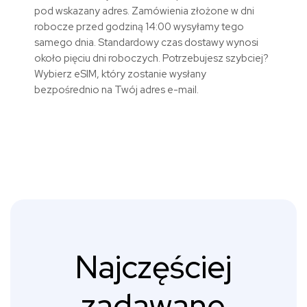
pod wskazany adres. Zamówienia złożone w dni
robocze przed godziną 14:00 wysyłamy tego
samego dnia. Standardowy czas dostawy wynosi
około pięciu dni roboczych. Potrzebujesz szybciej?
Wybierz eSIM, który zostanie wysłany
bezpośrednio na Twój adres e-mail.
Najczęściej
zadawane