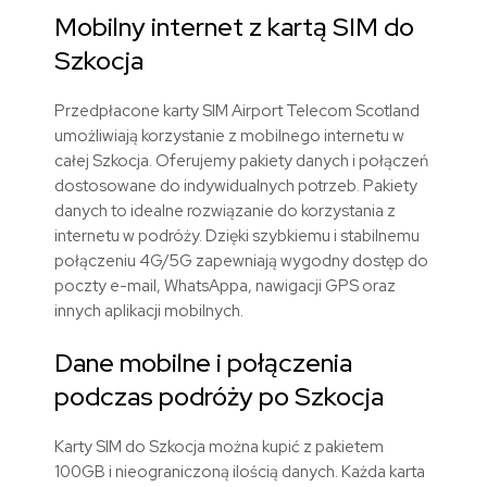
Mobilny internet z kartą SIM do
Szkocja
Przedpłacone karty SIM Airport Telecom Scotland
umożliwiają korzystanie z mobilnego internetu w
całej Szkocja. Oferujemy pakiety danych i połączeń
dostosowane do indywidualnych potrzeb. Pakiety
danych to idealne rozwiązanie do korzystania z
internetu w podróży. Dzięki szybkiemu i stabilnemu
połączeniu 4G/5G zapewniają wygodny dostęp do
poczty e-mail, WhatsAppa, nawigacji GPS oraz
innych aplikacji mobilnych.
Dane mobilne i połączenia
podczas podróży po Szkocja
Karty SIM do Szkocja można kupić z pakietem
100GB
i nieograniczoną ilością danych. Każda karta