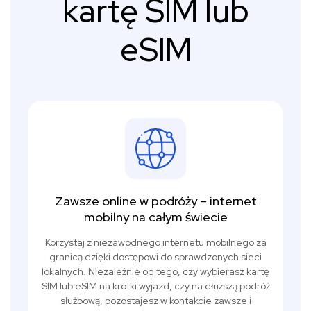
kartę SIM lub
eSIM
Zawsze online w podróży – internet
mobilny na całym świecie
Korzystaj z niezawodnego internetu mobilnego za
granicą dzięki dostępowi do sprawdzonych sieci
lokalnych. Niezależnie od tego, czy wybierasz kartę
SIM lub eSIM na krótki wyjazd, czy na dłuższą podróż
służbową, pozostajesz w kontakcie zawsze i