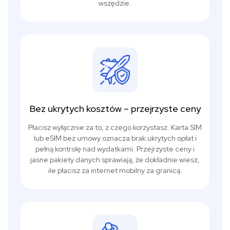
wszędzie.
Bez ukrytych kosztów – przejrzyste ceny
Płacisz wyłącznie za to, z czego korzystasz. Karta SIM
lub eSIM bez umowy oznacza brak ukrytych opłat i
pełną kontrolę nad wydatkami. Przejrzyste ceny i
jasne pakiety danych sprawiają, że dokładnie wiesz,
ile płacisz za internet mobilny za granicą.