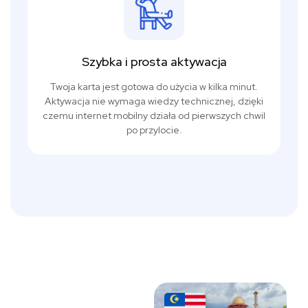
Szybka i prosta aktywacja
Twoja karta jest gotowa do użycia w kilka minut.
Aktywacja nie wymaga wiedzy technicznej, dzięki
czemu internet mobilny działa od pierwszych chwil
po przylocie.