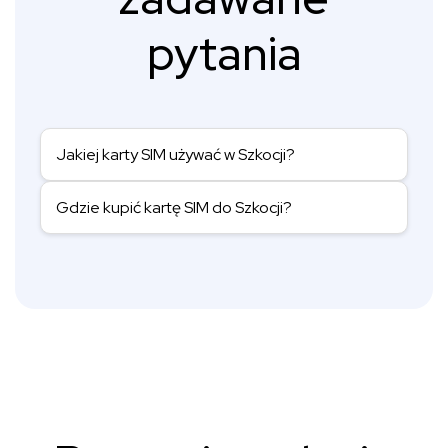
pytania
Jakiej karty SIM używać w Szkocji?
Gdzie kupić kartę SIM do Szkocji?