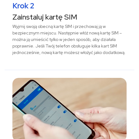
Krok 2
Zainstaluj kartę SIM
Wyjmij swoją obecną kartę SIM i przechowaj ją w
bezpiecznym miejscu. Następnie włóż nową kartę SIM –
można ją umieścić tylko w jeden sposób, aby działała
poprawnie. Jeśli Twój telefon obsługuje kilka kart SIM
jednocześnie, nową kartę możesz włożyć jako dodatkową.