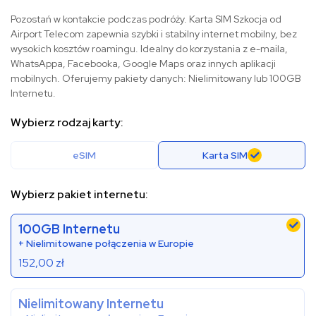
Pozostań w kontakcie podczas podróży. Karta SIM Szkocja od
Airport Telecom zapewnia szybki i stabilny internet mobilny, bez
wysokich kosztów roamingu. Idealny do korzystania z e-maila,
WhatsAppa, Facebooka, Google Maps oraz innych aplikacji
mobilnych. Oferujemy pakiety danych: Nielimitowany lub 100GB
Internetu.
Wybierz rodzaj karty:
eSIM
Karta SIM
Wybierz pakiet internetu:
100GB Internetu
+ Nielimitowane połączenia w Europie
152,00
zł
Nielimitowany Internetu