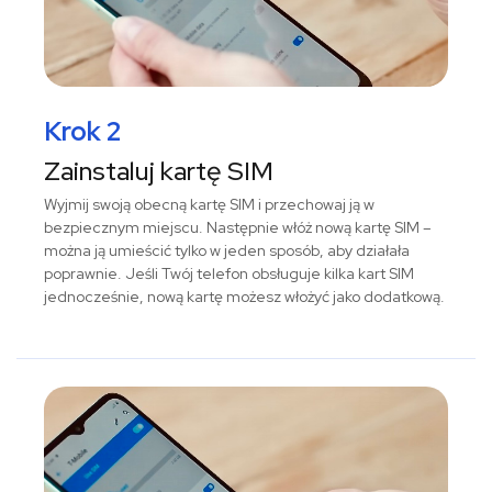
Krok 2
Zainstaluj kartę SIM
Wyjmij swoją obecną kartę SIM i przechowaj ją w
bezpiecznym miejscu. Następnie włóż nową kartę SIM –
można ją umieścić tylko w jeden sposób, aby działała
poprawnie. Jeśli Twój telefon obsługuje kilka kart SIM
jednocześnie, nową kartę możesz włożyć jako dodatkową.