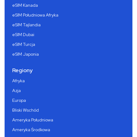
eSIM Kanada
eSIM Południowa Afryka
eSIM Tajlandia
eSIM Dubai
eSIM Turcja
eSIM Japonia
Regiony
Afryka
Azja
Europa
Bliski Wschód
Ameryka Południowa
Ameryka Środkowa