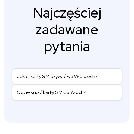
Najczęściej
zadawane
pytania
Jakiej karty SIM używać we Włoszech?
Gdzie kupić kartę SIM do Włoch?