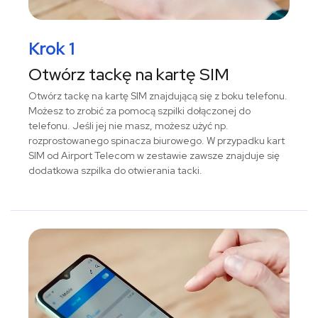
Krok 1
Otwórz tackę na kartę SIM
Otwórz tackę na kartę SIM znajdującą się z boku telefonu.
Możesz to zrobić za pomocą szpilki dołączonej do
telefonu. Jeśli jej nie masz, możesz użyć np.
rozprostowanego spinacza biurowego. W przypadku kart
SIM od Airport Telecom w zestawie zawsze znajduje się
dodatkowa szpilka do otwierania tacki.