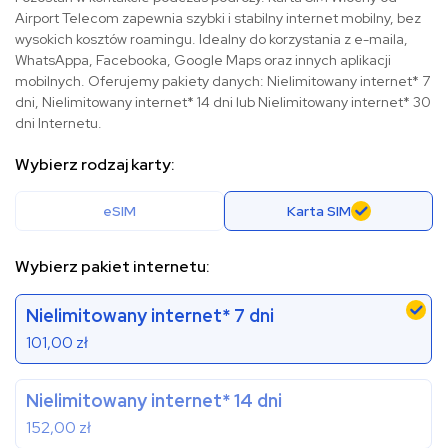
Airport Telecom zapewnia szybki i stabilny internet mobilny, bez
wysokich kosztów roamingu. Idealny do korzystania z e-maila,
WhatsAppa, Facebooka, Google Maps oraz innych aplikacji
mobilnych. Oferujemy pakiety danych: Nielimitowany internet* 7
dni, Nielimitowany internet* 14 dni lub Nielimitowany internet* 30
dni Internetu.
Wybierz rodzaj karty:
eSIM
Karta SIM
Wybierz pakiet internetu:
Nielimitowany internet* 7 dni
101,00
zł
Nielimitowany internet* 14 dni
152,00
zł