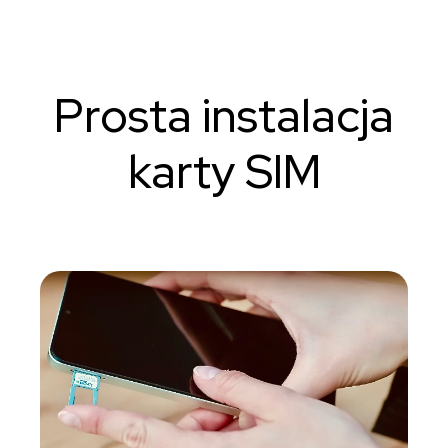
Prosta instalacja
karty SIM