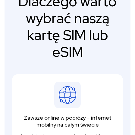
Dlaczego warto
wybrać naszą
kartę SIM lub
eSIM
Zawsze online w podróży – internet
mobilny na całym świecie