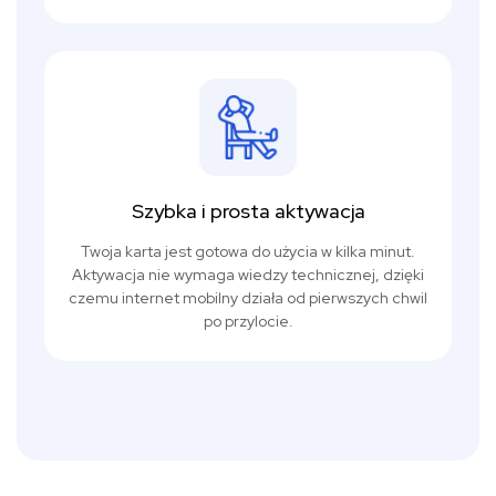
Szybka i prosta aktywacja
Twoja karta jest gotowa do użycia w kilka minut.
Aktywacja nie wymaga wiedzy technicznej, dzięki
czemu internet mobilny działa od pierwszych chwil
po przylocie.