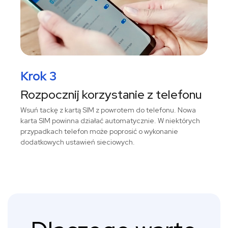
Krok 3
Rozpocznij korzystanie z telefonu
Wsuń tackę z kartą SIM z powrotem do telefonu. Nowa
karta SIM powinna działać automatycznie. W niektórych
przypadkach telefon może poprosić o wykonanie
dodatkowych ustawień sieciowych.