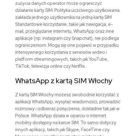
zużycia danych operator może ograniczyć
działanie karty SIM. Polityka uczciwego użytkowania
zakłada jednego użytkownika na jedną kartę SIM.
Standardowe korzystanie, takie jak nawigacja, e-
mail, przeglądanie internetu, WhatsApp oraz inne
aplikacje (np. Instagram czy Snapchat), nie podlega
ograniczeniom. Mogą się one pojawić w przypadku
intensywnego korzystania z serwisów wideo i
platform streamingowych, takich jak YouTube,
TikTok, telewizja online czy Netflix.
WhatsApp z kartą SIM
Włochy
Z kartą SIM
Włochy
możesz swobodnie korzystać z
aplikacji WhatsApp, wysyłać wiadomości, prowadzić
rozmowy i odbierać połączenia, dokładnie tak jak w
Polsce. WhatsApp działa w oparciu o internet
mobilny dostępny na karcie SIM. To samo dotyczy
innych aplikacji, takich jak Skype, FaceTime czy