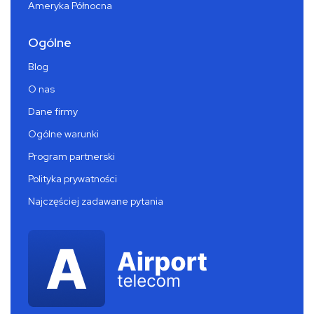
Ameryka Północna
Ogólne
Blog
O nas
Dane firmy
Ogólne warunki
Program partnerski
Polityka prywatności
Najczęściej zadawane pytania