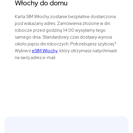
Włochy
do domu
Karta SIM Włochy zostanie bezpłatnie dostarczona
pod wskazany adres. Zamówienia złożone w dni
robocze przed godziną 14:00 wysyłamy tego
samego dnia. Standardowy czas dostawy wynosi
około pięciu dni roboczych. Potrzebujesz szybciej?
Wybierz
eSIM Włochy
, który otrzymasz natychmiast
na swój adres e-mail.