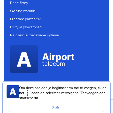
Dane firmy
Ogólne warunki
Program partnerski
Polityka prywatności
Najczęściej zadawane pytania
Om deze site aan je beginscherm toe te voegen, tik op
het
icoon en selecteer vervolgens "Toevoegen aan
startscherm".
Airport Telecom 2026 ®
Sluiten