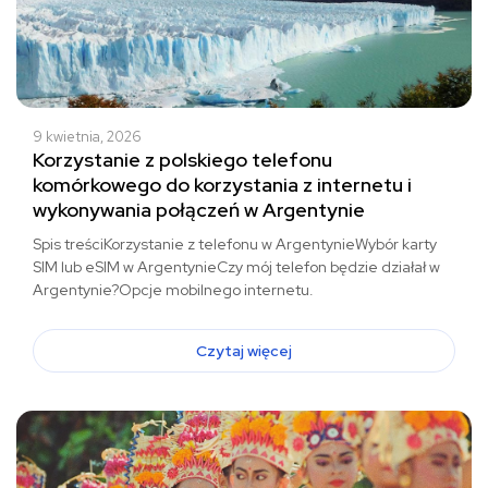
9 kwietnia, 2026
Korzystanie z polskiego telefonu
komórkowego do korzystania z internetu i
wykonywania połączeń w Argentynie
Spis treściKorzystanie z telefonu w ArgentynieWybór karty
SIM lub eSIM w ArgentynieCzy mój telefon będzie działał w
Argentynie?Opcje mobilnego internetu.
Czytaj więcej