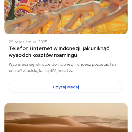
29 października, 2025
Telefon i internet w Indonezji: jak uniknąć
wysokich kosztów roamingu
Wybierasz się wkrótce do Indonezji i chcesz pozostać tam
online? Z polską kartą SIM, koszt za.
Czytaj więcej