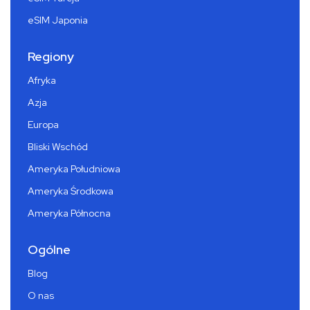
eSIM Japonia
Regiony
Afryka
Azja
Europa
Bliski Wschód
Ameryka Południowa
Ameryka Środkowa
Ameryka Północna
Ogólne
Blog
O nas