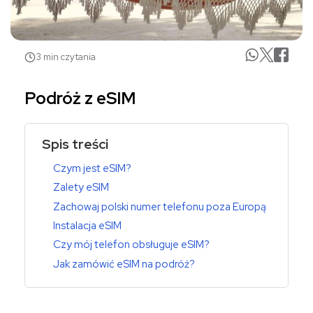
3 min czytania
Podróż z eSIM
Spis treści
Czym jest eSIM?
Zalety eSIM
Zachowaj polski numer telefonu poza Europą
Instalacja eSIM
Czy mój telefon obsługuje eSIM?
Jak zamówić eSIM na podróż?