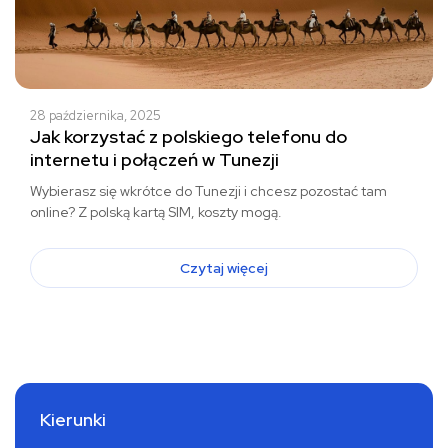
28 października, 2025
Jak korzystać z polskiego telefonu do
internetu i połączeń w Tunezji
Wybierasz się wkrótce do Tunezji i chcesz pozostać tam
online? Z polską kartą SIM, koszty mogą.
Czytaj więcej
Kierunki