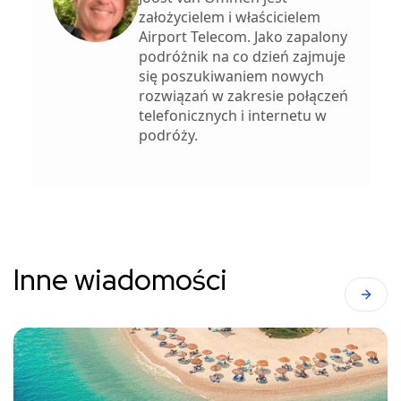
założycielem i właścicielem
Airport Telecom. Jako zapalony
podróżnik na co dzień zajmuje
się poszukiwaniem nowych
rozwiązań w zakresie połączeń
telefonicznych i internetu w
podróży.
Inne wiadomości