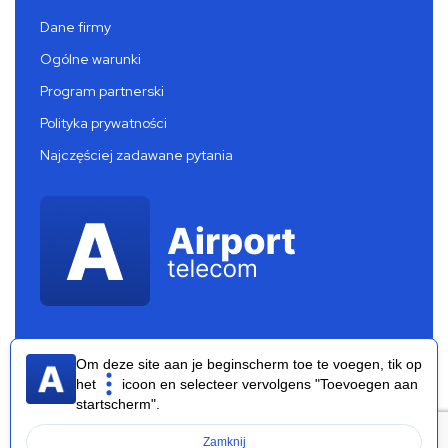
Dane firmy
Ogólne warunki
Program partnerski
Polityka prywatności
Najczęściej zadawane pytania
Om deze site aan je beginscherm toe te voegen, tik op
het
icoon en selecteer vervolgens "Toevoegen aan
startscherm".
Airport Telecom 2026 ®
Zamknij