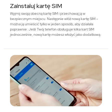
Zainstaluj kartę SIM
Wyjmij swoją obecną kartę SIM i przechowaj ją w
bezpiecznym miejscu. Następnie włóż nową kartę SIM –
można ją umieścić tylko w jeden sposób, aby działała
poprawnie. Jeśli Twój telefon obsługuje kilka kart SIM
jednocześnie, nową kartę możesz włożyć jako dodatkową.