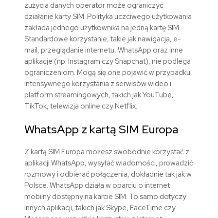
zużycia danych operator może ograniczyć
działanie karty SIM. Polityka uczciwego użytkowania
zakłada jednego użytkownika na jedną kartę SIM.
Standardowe korzystanie, takie jak nawigacja, e-
mail, przeglądanie internetu, WhatsApp oraz inne
aplikacje (np. Instagram czy Snapchat), nie podlega
ograniczeniom. Mogą się one pojawić w przypadku
intensywnego korzystania z serwisów wideo i
platform streamingowych, takich jak YouTube,
TikTok, telewizja online czy Netflix.
WhatsApp z kartą SIM
Europa
Z kartą SIM
Europa
możesz swobodnie korzystać z
aplikacji WhatsApp, wysyłać wiadomości, prowadzić
rozmowy i odbierać połączenia, dokładnie tak jak w
Polsce. WhatsApp działa w oparciu o internet
mobilny dostępny na karcie SIM. To samo dotyczy
innych aplikacji, takich jak Skype, FaceTime czy