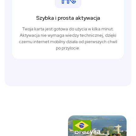
Szybka i prosta aktywacja
Twoja karta jest gotowa do użycia w kilka minut.
Aktywacja nie wymaga wiedzy technicznej, dzięki
czemu internet mobilny działa od pierwszych chwil
po przylocie.
Brazylia