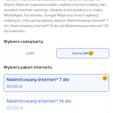
Airport Telecom zapewnia szybki i stabilny internet mobilny, bez
wysokich kosztów roamingu. Idealny do korzystania z e-maila,
WhatsAppa, Facebooka, Google Maps oraz innych aplikacji
mobilnych. Oferujemy pakiety danych: Nielimitowany internet* 7
dni, Nielimitowany internet* 14 dni lub Nielimitowany internet* 30
dni Internetu.
Wybierz rodzaj karty:
eSIM
Karta SIM
Wybierz pakiet internetu:
Nielimitowany internet* 7 dni
101,00
zł
Nielimitowany internet* 14 dni
152,00
zł