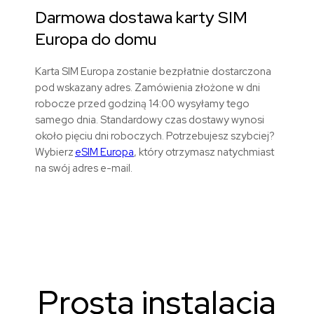
Darmowa dostawa karty SIM
Europa
do domu
Karta SIM Europa zostanie bezpłatnie dostarczona
pod wskazany adres. Zamówienia złożone w dni
robocze przed godziną 14:00 wysyłamy tego
samego dnia. Standardowy czas dostawy wynosi
około pięciu dni roboczych. Potrzebujesz szybciej?
Wybierz
eSIM Europa
, który otrzymasz natychmiast
na swój adres e-mail.
Prosta instalacja