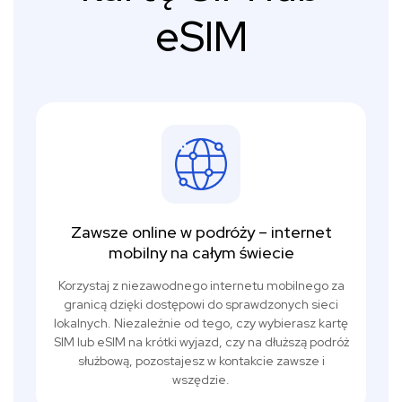
eSIM
Zawsze online w podróży – internet
mobilny na całym świecie
Korzystaj z niezawodnego internetu mobilnego za
granicą dzięki dostępowi do sprawdzonych sieci
lokalnych. Niezależnie od tego, czy wybierasz kartę
SIM lub eSIM na krótki wyjazd, czy na dłuższą podróż
służbową, pozostajesz w kontakcie zawsze i
wszędzie.