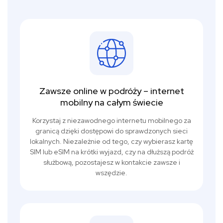
Zawsze online w podróży – internet
mobilny na całym świecie
Korzystaj z niezawodnego internetu mobilnego za
granicą dzięki dostępowi do sprawdzonych sieci
lokalnych. Niezależnie od tego, czy wybierasz kartę
SIM lub eSIM na krótki wyjazd, czy na dłuższą podróż
służbową, pozostajesz w kontakcie zawsze i
wszędzie.