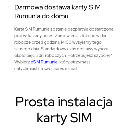
Darmowa dostawa karty SIM
Rumunia
do domu
Karta SIM Rumunia zostanie bezpłatnie dostarczona
pod wskazany adres. Zamówienia złożone w dni
robocze przed godziną 14:00 wysyłamy tego
samego dnia. Standardowy czas dostawy wynosi
około pięciu dni roboczych. Potrzebujesz szybciej?
Wybierz
eSIM Rumunia
, który otrzymasz
natychmiast na swój adres e-mail.
Prosta instalacja
karty SIM