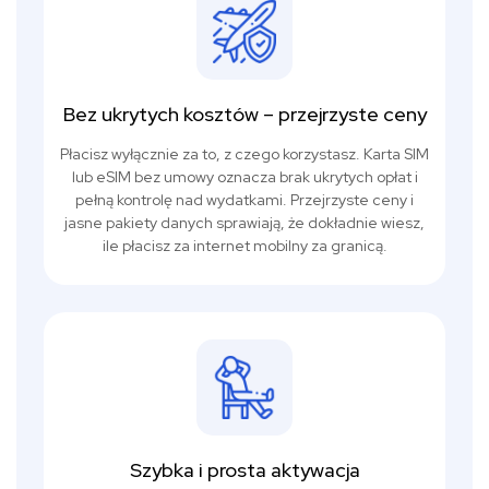
Bez ukrytych kosztów – przejrzyste ceny
Płacisz wyłącznie za to, z czego korzystasz. Karta SIM
lub eSIM bez umowy oznacza brak ukrytych opłat i
pełną kontrolę nad wydatkami. Przejrzyste ceny i
jasne pakiety danych sprawiają, że dokładnie wiesz,
ile płacisz za internet mobilny za granicą.
Szybka i prosta aktywacja