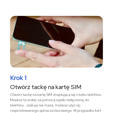
Krok 1
Otwórz tackę na kartę SIM
Otwórz tackę na kartę SIM znajdującą się z boku telefonu.
Możesz to zrobić za pomocą szpilki dołączonej do
telefonu. Jeśli jej nie masz, możesz użyć np.
rozprostowanego spinacza biurowego. W przypadku kart