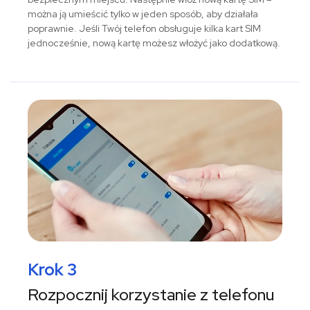
można ją umieścić tylko w jeden sposób, aby działała
poprawnie. Jeśli Twój telefon obsługuje kilka kart SIM
jednocześnie, nową kartę możesz włożyć jako dodatkową.
Krok 3
Rozpocznij korzystanie z telefonu