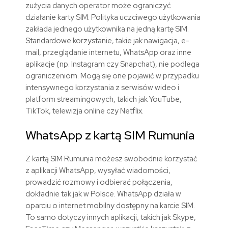
zużycia danych operator może ograniczyć
działanie karty SIM. Polityka uczciwego użytkowania
zakłada jednego użytkownika na jedną kartę SIM.
Standardowe korzystanie, takie jak nawigacja, e-
mail, przeglądanie internetu, WhatsApp oraz inne
aplikacje (np. Instagram czy Snapchat), nie podlega
ograniczeniom. Mogą się one pojawić w przypadku
intensywnego korzystania z serwisów wideo i
platform streamingowych, takich jak YouTube,
TikTok, telewizja online czy Netflix.
WhatsApp z kartą SIM
Rumunia
Z kartą SIM
Rumunia
możesz swobodnie korzystać
z aplikacji WhatsApp, wysyłać wiadomości,
prowadzić rozmowy i odbierać połączenia,
dokładnie tak jak w Polsce. WhatsApp działa w
oparciu o internet mobilny dostępny na karcie SIM.
To samo dotyczy innych aplikacji, takich jak Skype,