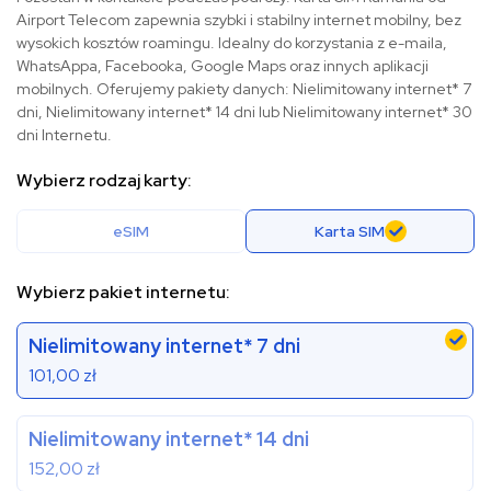
Airport Telecom zapewnia szybki i stabilny internet mobilny, bez
wysokich kosztów roamingu. Idealny do korzystania z e-maila,
WhatsAppa, Facebooka, Google Maps oraz innych aplikacji
mobilnych. Oferujemy pakiety danych: Nielimitowany internet* 7
dni, Nielimitowany internet* 14 dni lub Nielimitowany internet* 30
dni Internetu.
Wybierz rodzaj karty:
eSIM
Karta SIM
Wybierz pakiet internetu:
Nielimitowany internet* 7 dni
101,00
zł
Nielimitowany internet* 14 dni
152,00
zł